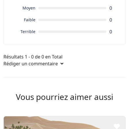
0
Moyen
0
Faible
0
Terrible
Résultats 1 - 0 de 0 en Total
Rédiger un commentaire
Vous pourriez aimer aussi