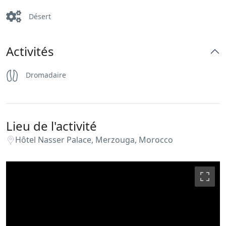
Désert
Activités
Dromadaire
Lieu de l'activité
Hôtel Nasser Palace, Merzouga, Morocco