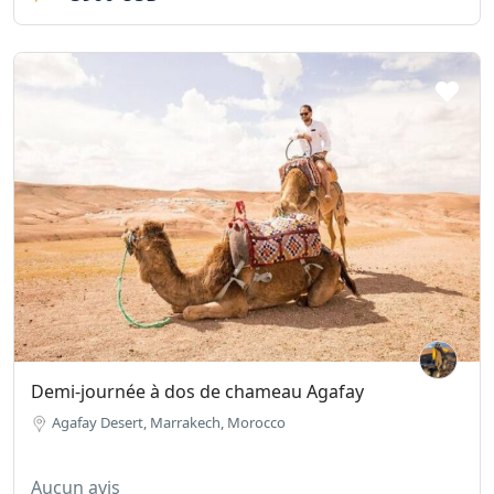
Demi-journée à dos de chameau Agafay
Agafay Desert, Marrakech, Morocco
Aucun avis