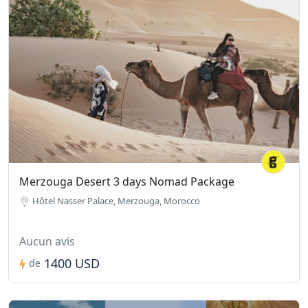
Merzouga Desert 3 days Nomad Package
Hôtel Nasser Palace, Merzouga, Morocco
Aucun avis
1400 USD
de