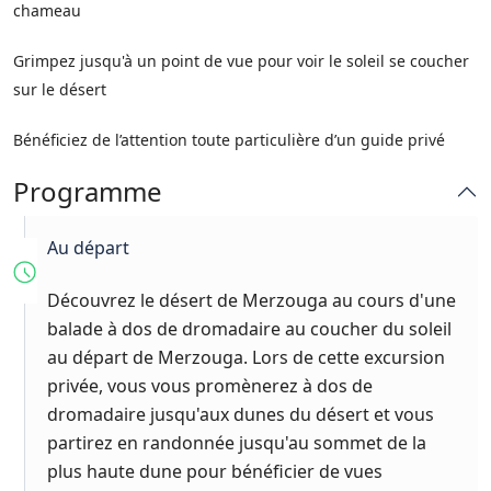
chameau
Grimpez jusqu'à un point de vue pour voir le soleil se coucher
sur le désert
Bénéficiez de l’attention toute particulière d’un guide privé
Programme
Au départ
Découvrez le désert de Merzouga au cours d'une
balade à dos de dromadaire au coucher du soleil
au départ de Merzouga. Lors de cette excursion
privée, vous vous promènerez à dos de
dromadaire jusqu'aux dunes du désert et vous
partirez en randonnée jusqu'au sommet de la
plus haute dune pour bénéficier de vues