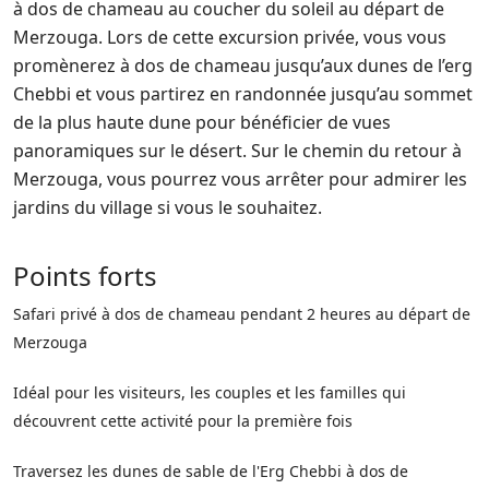
à dos de chameau au coucher du soleil au départ de
Merzouga. Lors de cette excursion privée, vous vous
promènerez à dos de chameau jusqu’aux dunes de l’erg
Chebbi et vous partirez en randonnée jusqu’au sommet
de la plus haute dune pour bénéficier de vues
panoramiques sur le désert. Sur le chemin du retour à
Merzouga, vous pourrez vous arrêter pour admirer les
jardins du village si vous le souhaitez.
Points forts
Safari privé à dos de chameau pendant 2 heures au départ de
Merzouga
Idéal pour les visiteurs, les couples et les familles qui
découvrent cette activité pour la première fois
Traversez les dunes de sable de l'Erg Chebbi à dos de