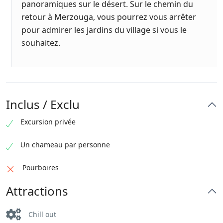
panoramiques sur le désert. Sur le chemin du
retour à Merzouga, vous pourrez vous arrêter
pour admirer les jardins du village si vous le
souhaitez.
Inclus / Exclu
Excursion privée
Un chameau par personne
Pourboires
Attractions
Chill out