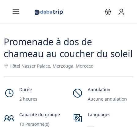
Promenade à dos de
chameau au coucher du soleil
Hôtel Nasser Palace, Merzouga, Morocco
Durée
Annulation
2 heures
Aucune annulation
Capacité du groupe
Languages
10 Personne(s)
___