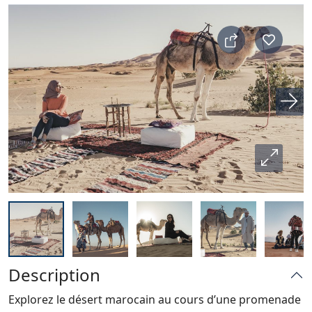
Description
Explorez le désert marocain au cours d’une promenade