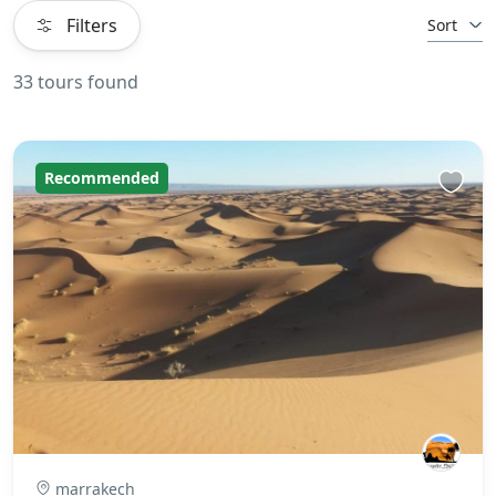
Filters
Sort
33 tours found
Recommended
marrakech