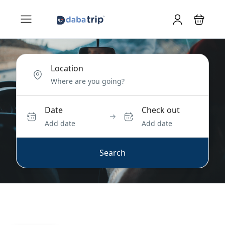
Location
Date
Check out
Add date
Add date
Search