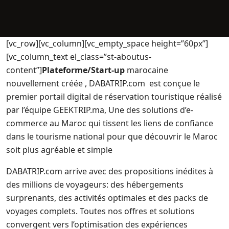
[vc_row][vc_column][vc_empty_space height=”60px”]
[vc_column_text el_class=”st-aboutus-
content”]
Plateforme/Start-up
marocaine
nouvellement créée , DABATRIP.com est conçue le
premier portail digital de réservation touristique réalisé
par l’équipe GEEKTRIP.ma, Une des solutions d’e-
commerce au Maroc qui tissent les liens de confiance
dans le tourisme national pour que découvrir le Maroc
soit plus agréable et simple
DABATRIP.com arrive avec des propositions inédites à
des millions de voyageurs: des hébergements
surprenants, des activités optimales et des packs de
voyages complets. Toutes nos offres et solutions
convergent vers l’optimisation des expériences