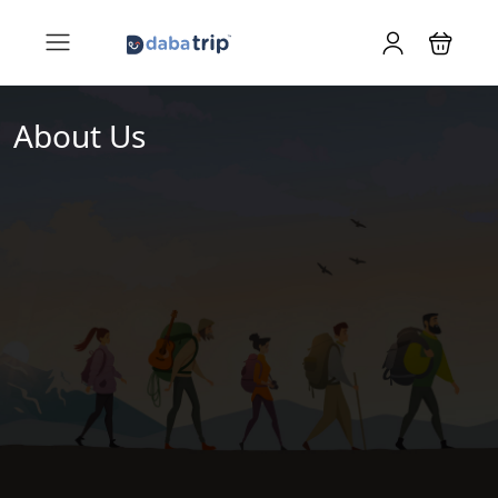
About Us