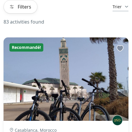
Filters
Trier
83 activities found
Recommandé!
Casablanca, Morocco