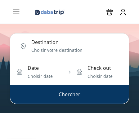
Destination
Date
Check out
Choisir date
Choisir date
Chercher