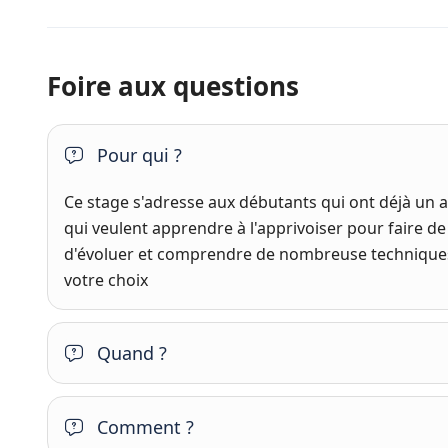
Foire aux questions
Pour qui ?
Ce stage s'adresse aux débutants qui ont déjà un ap
qui veulent apprendre à l'apprivoiser pour faire de
d'évoluer et comprendre de nombreuse techniques a
votre choix
Quand ?
Comment ?