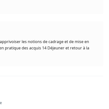
 apprivoiser les notions de cadrage et de mise en
en pratique des acquis 14 Déjeuner et retour à la
e