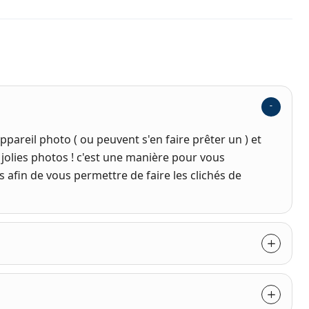
pareil photo ( ou peuvent s'en faire prêter un ) et
 jolies photos ! c'est une manière pour vous
fin de vous permettre de faire les clichés de