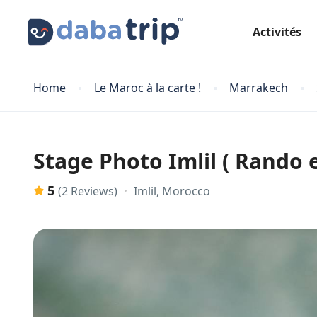
Activités
Home
Le Maroc à la carte !
Marrakech
Stage Photo Imlil ( Rando 
5
Imlil, Morocco
(2 Reviews)