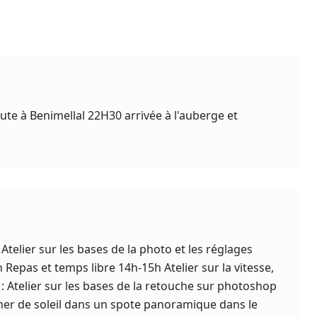
ute à Benimellal 22H30 arrivée à l'auberge et
Atelier sur les bases de la photo et les réglages
epas et temps libre 14h-15h Atelier sur la vitesse,
: Atelier sur les bases de la retouche sur photoshop
her de soleil dans un spote panoramique dans le