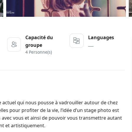
Capacité du
Languages
___
groupe
4 Personne(s)
 actuel qui nous pousse à vadrouiller autour de chez
s pour profiter de la vie, l’idée d’un stage photo est
 avec vous et ainsi de pouvoir vous transmettre autant
t et artistiquement.