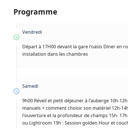
Programme
Vendredi
Départ à 17H00 devant la gare l'oasis Diner en ro
installation dans les chambres
Samedi
9h00 Réveil et petit déjeuner à l'auberge 10h-12h 
manuels + comment choisir son matériel 12h-14h R
l'ouverture et la profondeur de champs 15h- 17h 
ou Lightroom 19h : Session golden Hour et couc