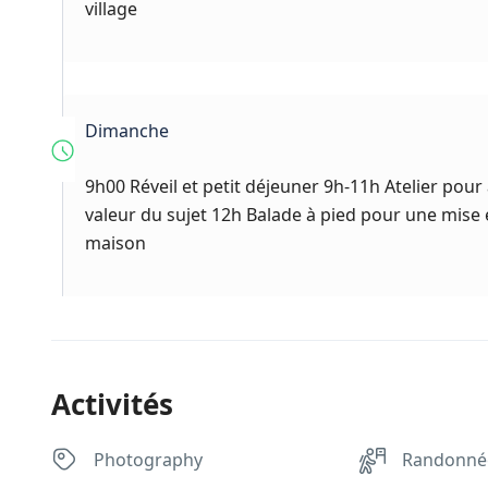
village
Dimanche
9h00 Réveil et petit déjeuner 9h-11h Atelier pour
valeur du sujet 12h Balade à pied pour une mise 
maison
Activités
Photography
Randonné