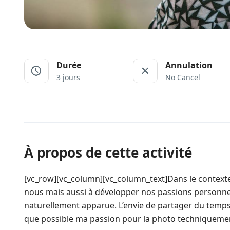
Durée
Annulation
3 jours
No Cancel
À propos de cette activité
[vc_row][vc_column][vc_column_text]Dans le contexte
nous mais aussi à développer nos passions personnelle
naturellement apparue. L’envie de partager du temps
que possible ma passion pour la photo techniquemen