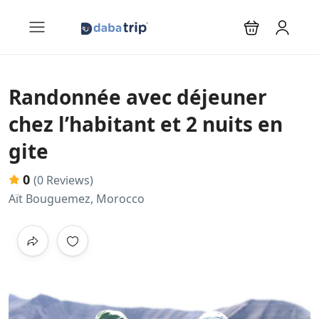
Randonnée avec déjeuner
chez l’habitant et 2 nuits en
gite
0
(0 Reviews)
Aït Bouguemez, Morocco