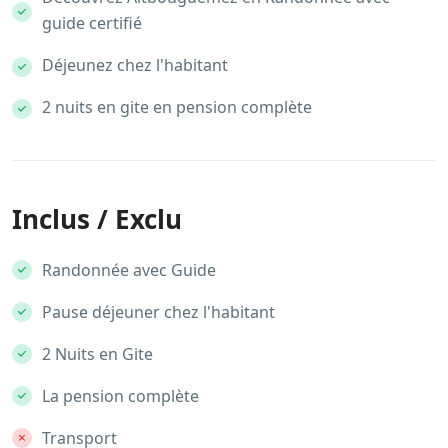
guide certifié
Déjeunez chez l'habitant
2 nuits en gite en pension complète
Inclus / Exclu
Randonnée avec Guide
Pause déjeuner chez l'habitant
2 Nuits en Gite
La pension complète
Transport