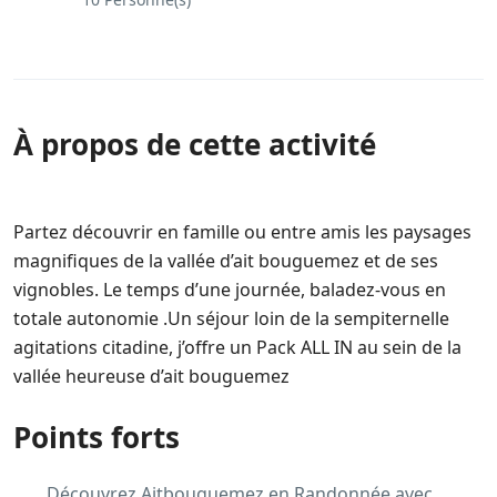
À propos de cette activité
Partez découvrir en famille ou entre amis les paysages
magnifiques de la vallée d’ait bouguemez et de ses
vignobles. Le temps d’une journée, baladez-vous en
totale autonomie .Un séjour loin de la sempiternelle
agitations citadine, j’offre un Pack ALL IN au sein de la
vallée heureuse d’ait bouguemez
Points forts
Découvrez Aitbouguemez en Randonnée avec