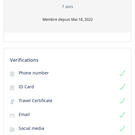
7 avis
Membre depuis Mai 18, 2022
Verifications
Phone number
ID Card
Travel Certificate
Email
Social media