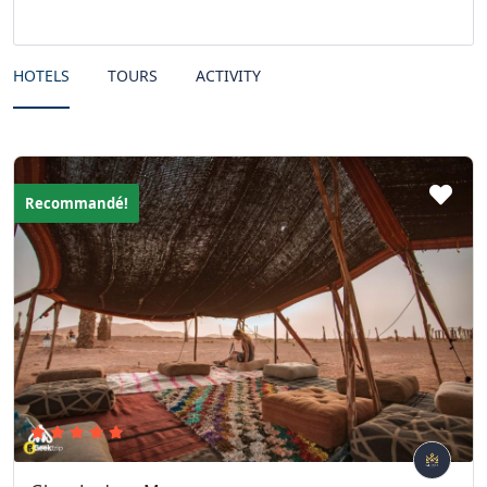
HOTELS
TOURS
ACTIVITY
Recommandé!