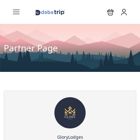
Partner Page
GloryLodges