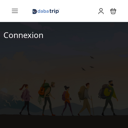
Connexion