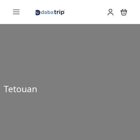
Tetouan