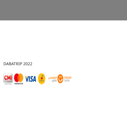
DABATRIP 2022