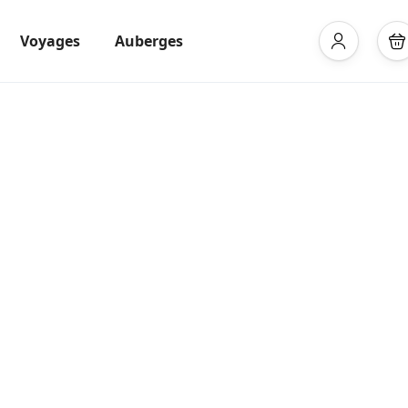
Voyages
Auberges