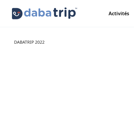
Activités
DABATRIP 2022