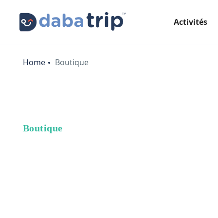
Activités
Home
Boutique
Boutique