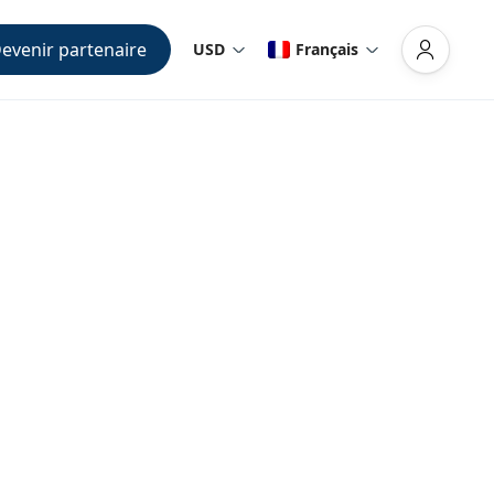
evenir partenaire
USD
Français