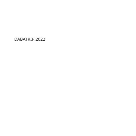
DABATRIP 2022