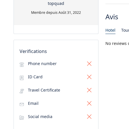
topquad
Membre depuis Août 31, 2022
Avis
Hotel
Tou
No reviews 
Verifications
Phone number
ID Card
Travel Certificate
Email
Social media