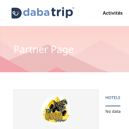
Activités
Partner Page
HOTELS
No data