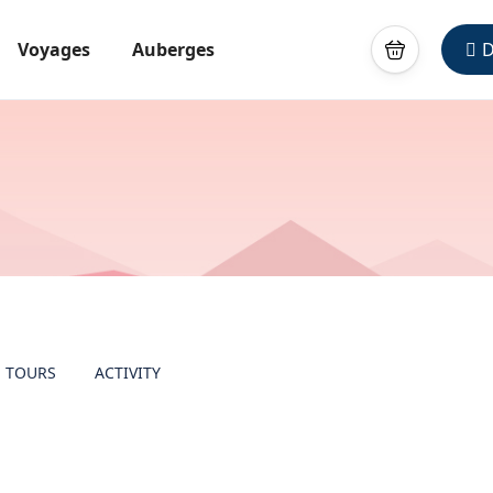
Voyages
Auberges
D
TOURS
ACTIVITY