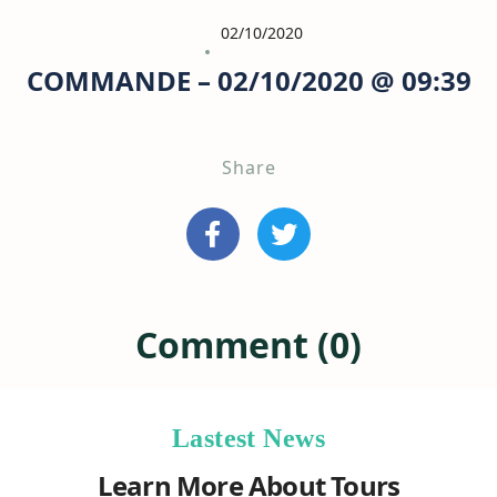
02/10/2020
COMMANDE – 02/10/2020 @ 09:39
Share
Comment (0)
Lastest News
Learn More About Tours