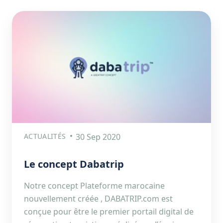
ACTUALITÉS
30 Sep 2020
Le concept Dabatrip
Notre concept Plateforme marocaine
nouvellement créée , DABATRIP.com est
conçue pour être le premier portail digital de