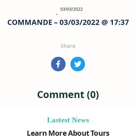
03/03/2022
COMMANDE – 03/03/2022 @ 17:37
Share
Comment (0)
Lastest News
Learn More About Tours