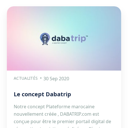
ACTUALITÉS
30 Sep 2020
Le concept Dabatrip
Notre concept Plateforme marocaine
nouvellement créée , DABATRIP.com est
conçue pour être le premier portail digital de