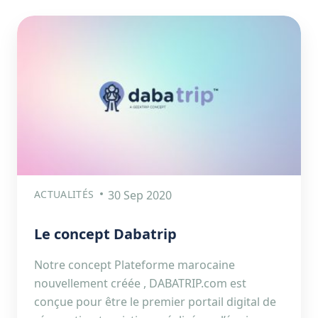
ACTUALITÉS
30 Sep 2020
Le concept Dabatrip
Notre concept Plateforme marocaine
nouvellement créée , DABATRIP.com est
conçue pour être le premier portail digital de