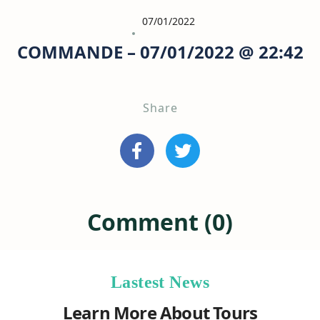
07/01/2022
COMMANDE – 07/01/2022 @ 22:42
Share
Comment (0)
Lastest News
Learn More About Tours