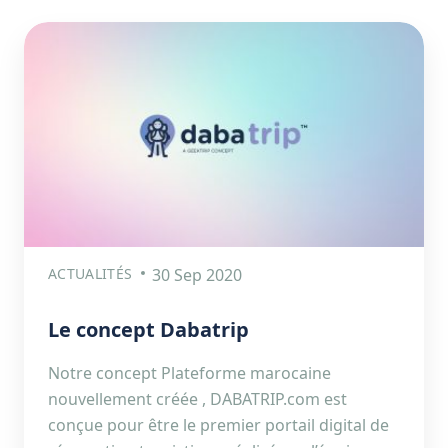
ACTUALITÉS
30 Sep 2020
Le concept Dabatrip
Notre concept Plateforme marocaine
nouvellement créée , DABATRIP.com est
conçue pour être le premier portail digital de