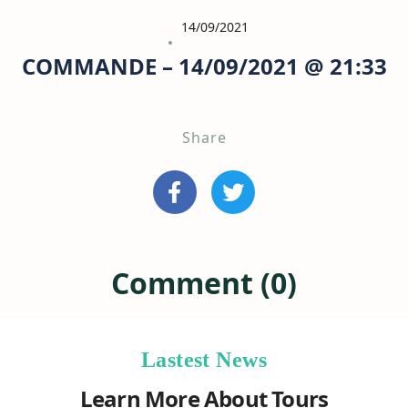
14/09/2021
COMMANDE – 14/09/2021 @ 21:33
Share
Comment (0)
Lastest News
Learn More About Tours