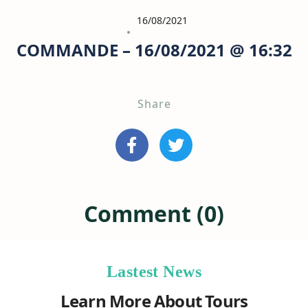
16/08/2021
COMMANDE – 16/08/2021 @ 16:32
Share
Comment (0)
Lastest News
Learn More About Tours