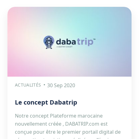
ACTUALITÉS
30 Sep 2020
Le concept Dabatrip
Notre concept Plateforme marocaine
nouvellement créée , DABATRIP.com est
conçue pour être le premier portail digital de