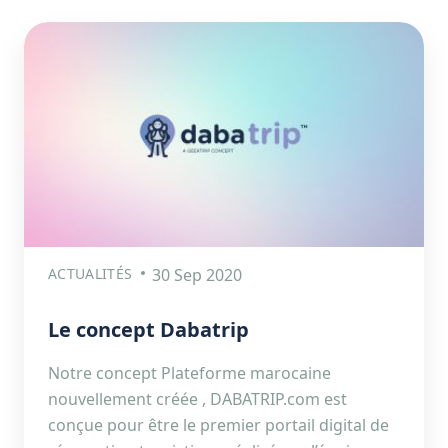
ACTUALITÉS
30 Sep 2020
Le concept Dabatrip
Notre concept Plateforme marocaine
nouvellement créée , DABATRIP.com est
conçue pour être le premier portail digital de