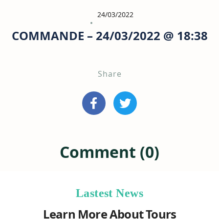
24/03/2022
COMMANDE – 24/03/2022 @ 18:38
Share
Comment (0)
Lastest News
Learn More About Tours