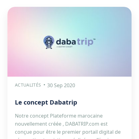
ACTUALITÉS
30 Sep 2020
Le concept Dabatrip
Notre concept Plateforme marocaine
nouvellement créée , DABATRIP.com est
conçue pour être le premier portail digital de