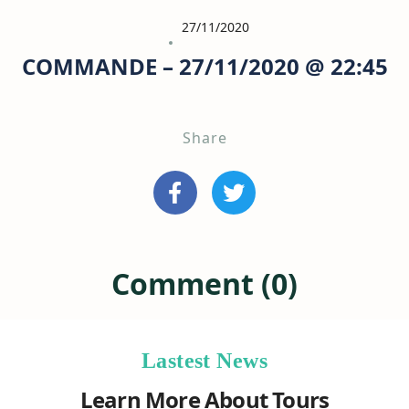
27/11/2020
COMMANDE – 27/11/2020 @ 22:45
Share
Comment (0)
Lastest News
Learn More About Tours