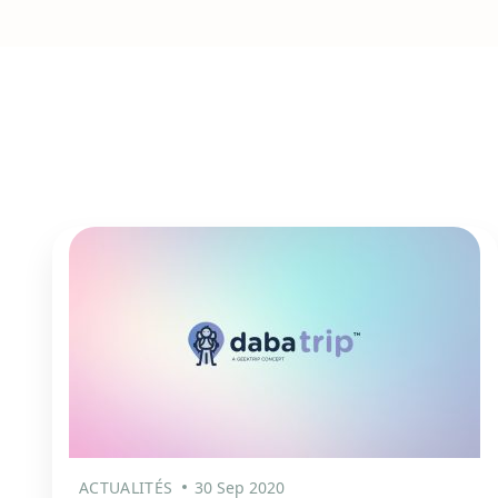
ACTUALITÉS
30 Sep 2020