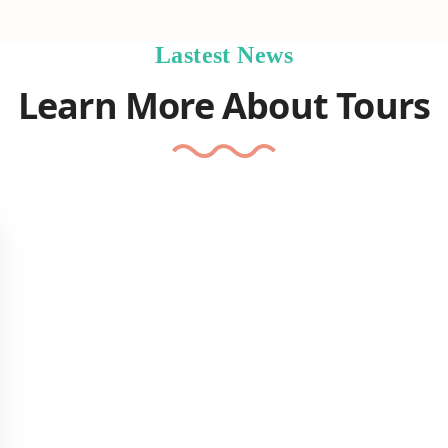
Lastest News
Learn More About Tours