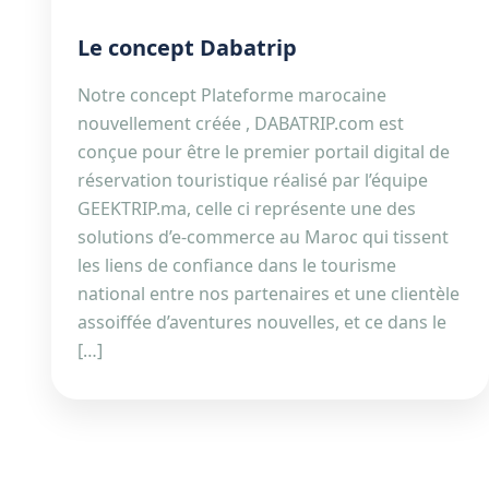
Le concept Dabatrip
Notre concept Plateforme marocaine
nouvellement créée , DABATRIP.com est
conçue pour être le premier portail digital de
réservation touristique réalisé par l’équipe
GEEKTRIP.ma, celle ci représente une des
solutions d’e-commerce au Maroc qui tissent
les liens de confiance dans le tourisme
national entre nos partenaires et une clientèle
assoiffée d’aventures nouvelles, et ce dans le
[…]