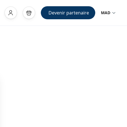
Devenir partenaire
MAD