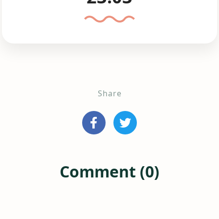
Share
Comment (0)