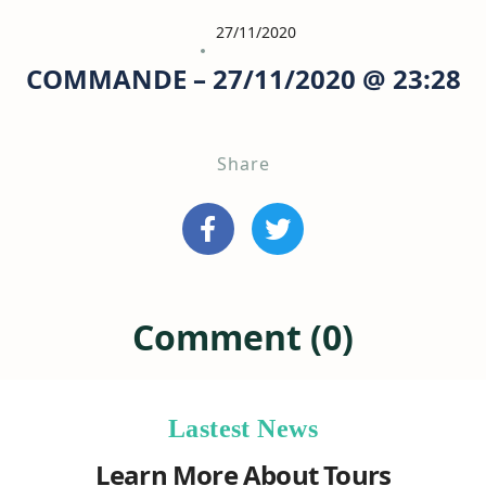
27/11/2020
COMMANDE – 27/11/2020 @ 23:28
Share
Comment (0)
Lastest News
Learn More About Tours