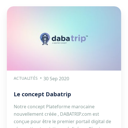
ACTUALITÉS
30 Sep 2020
Le concept Dabatrip
Notre concept Plateforme marocaine
nouvellement créée , DABATRIP.com est
conçue pour être le premier portail digital de