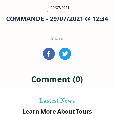
29/07/2021
COMMANDE – 29/07/2021 @ 12:34
Share
Comment (0)
Lastest News
Learn More About Tours