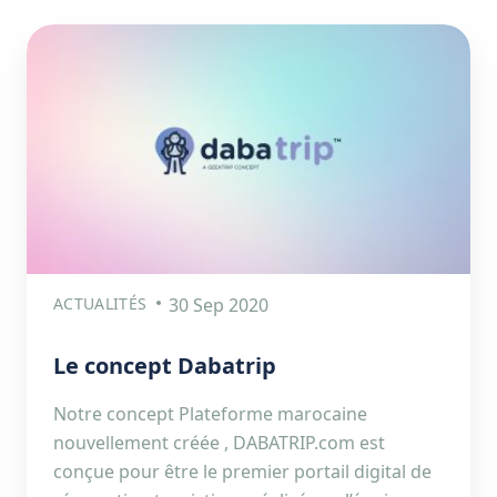
ACTUALITÉS
30 Sep 2020
Le concept Dabatrip
Notre concept Plateforme marocaine
nouvellement créée , DABATRIP.com est
conçue pour être le premier portail digital de