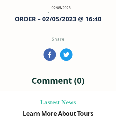
02/05/2023
ORDER – 02/05/2023 @ 16:40
Share
Comment (0)
Lastest News
Learn More About Tours