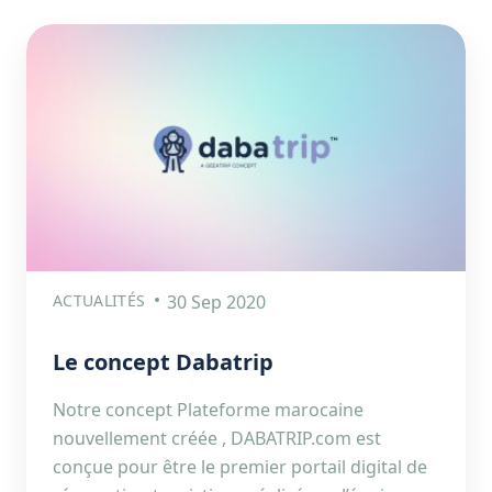
ACTUALITÉS
30 Sep 2020
Le concept Dabatrip
Notre concept Plateforme marocaine
nouvellement créée , DABATRIP.com est
conçue pour être le premier portail digital de