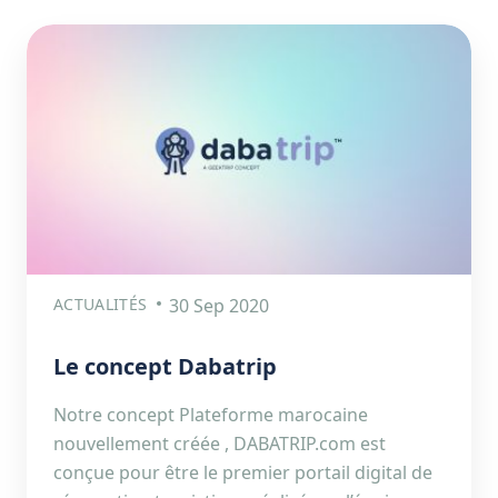
ACTUALITÉS
30 Sep 2020
Le concept Dabatrip
Notre concept Plateforme marocaine
nouvellement créée , DABATRIP.com est
conçue pour être le premier portail digital de