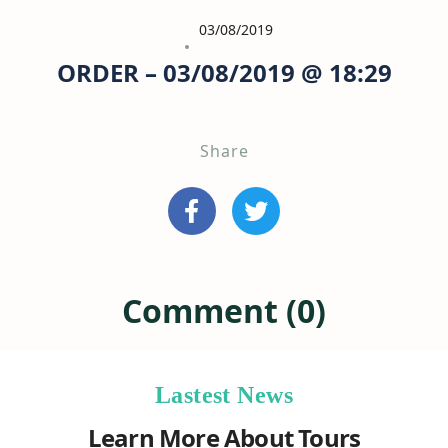
03/08/2019
ORDER – 03/08/2019 @ 18:29
Share
Comment (0)
Lastest News
Learn More About Tours