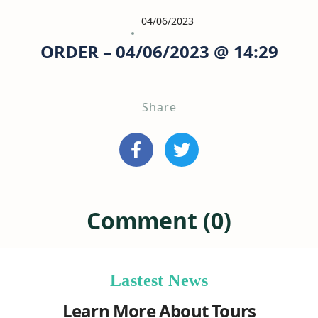
04/06/2023
ORDER – 04/06/2023 @ 14:29
Share
Comment (0)
Lastest News
Learn More About Tours