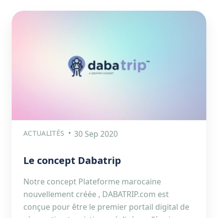
ACTUALITÉS
30 Sep 2020
Le concept Dabatrip
Notre concept Plateforme marocaine
nouvellement créée , DABATRIP.com est
conçue pour être le premier portail digital de