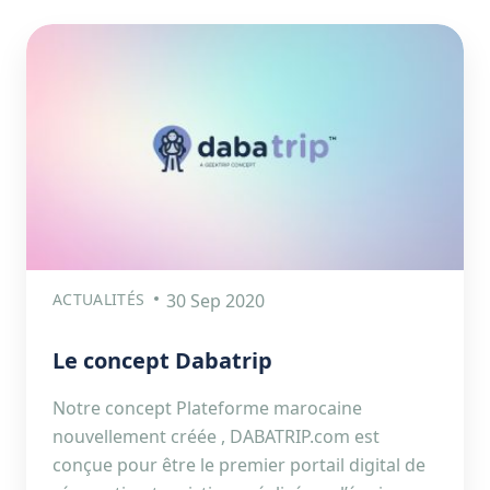
ACTUALITÉS
30 Sep 2020
Le concept Dabatrip
Notre concept Plateforme marocaine
nouvellement créée , DABATRIP.com est
conçue pour être le premier portail digital de