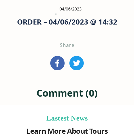
04/06/2023
ORDER – 04/06/2023 @ 14:32
Share
Comment (0)
Lastest News
Learn More About Tours