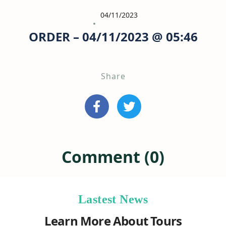
04/11/2023
ORDER – 04/11/2023 @ 05:46
Share
Comment (0)
Lastest News
Learn More About Tours