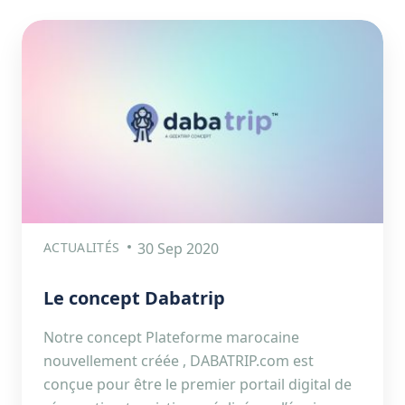
ACTUALITÉS
30 Sep 2020
Le concept Dabatrip
Notre concept Plateforme marocaine
nouvellement créée , DABATRIP.com est
conçue pour être le premier portail digital de