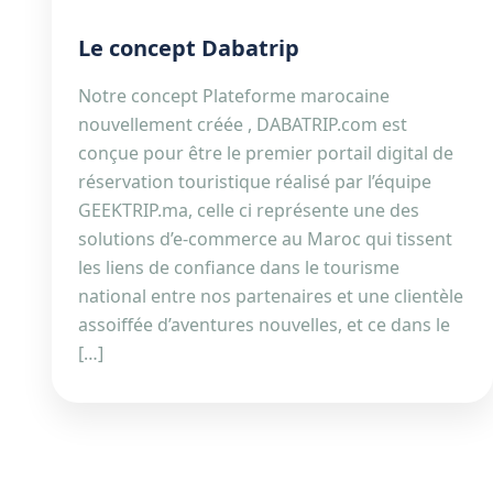
Le concept Dabatrip
Notre concept Plateforme marocaine
nouvellement créée , DABATRIP.com est
conçue pour être le premier portail digital de
réservation touristique réalisé par l’équipe
GEEKTRIP.ma, celle ci représente une des
solutions d’e-commerce au Maroc qui tissent
les liens de confiance dans le tourisme
national entre nos partenaires et une clientèle
assoiffée d’aventures nouvelles, et ce dans le
[…]