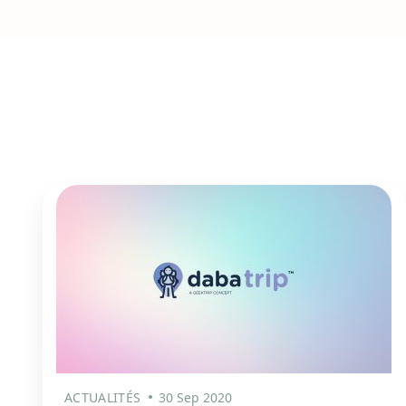
ACTUALITÉS
30 Sep 2020