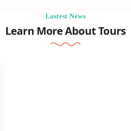
Lastest News
Learn More About Tours