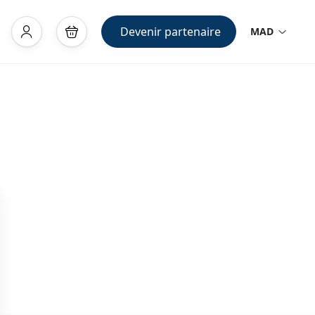
Devenir partenaire
MAD