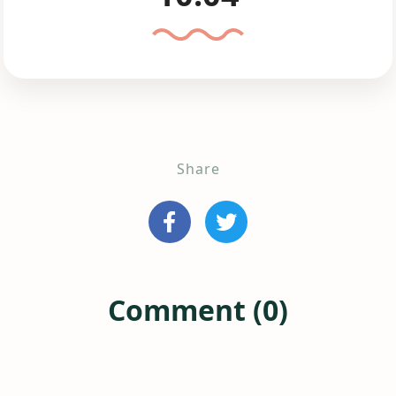
Share
Comment (0)