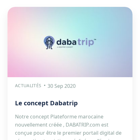
ACTUALITÉS
30 Sep 2020
Le concept Dabatrip
Notre concept Plateforme marocaine
nouvellement créée , DABATRIP.com est
conçue pour être le premier portail digital de