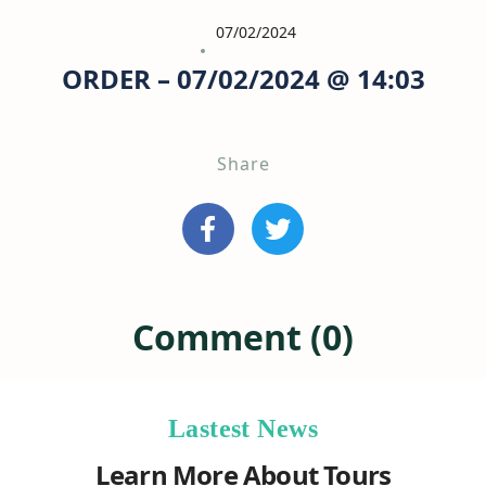
07/02/2024
ORDER – 07/02/2024 @ 14:03
Share
Comment (0)
Lastest News
Learn More About Tours