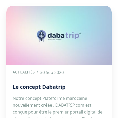
ACTUALITÉS
30 Sep 2020
Le concept Dabatrip
Notre concept Plateforme marocaine
nouvellement créée , DABATRIP.com est
conçue pour être le premier portail digital de