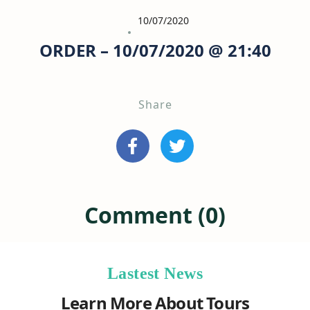
10/07/2020
ORDER – 10/07/2020 @ 21:40
Share
Comment (0)
Lastest News
Learn More About Tours