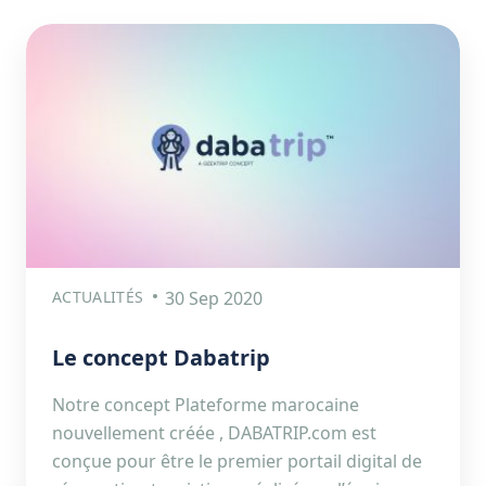
ACTUALITÉS
30 Sep 2020
Le concept Dabatrip
Notre concept Plateforme marocaine
nouvellement créée , DABATRIP.com est
conçue pour être le premier portail digital de