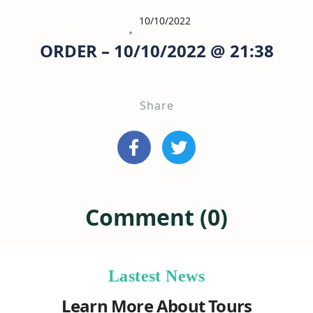
10/10/2022
ORDER – 10/10/2022 @ 21:38
Share
Comment (0)
Lastest News
Learn More About Tours