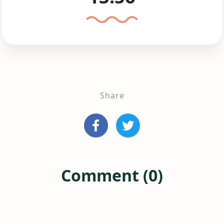
Share
Comment (0)