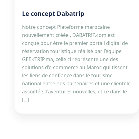
Le concept Dabatrip
Notre concept Plateforme marocaine
nouvellement créée , DABATRIP.com est
conçue pour être le premier portail digital de
réservation touristique réalisé par l’équipe
GEEKTRIP.ma, celle ci représente une des
solutions d’e-commerce au Maroc qui tissent
les liens de confiance dans le tourisme
national entre nos partenaires et une clientèle
assoiffée d’aventures nouvelles, et ce dans le
[…]