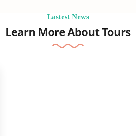
Lastest News
Learn More About Tours