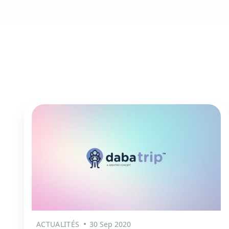
ACTUALITÉS
30 Sep 2020