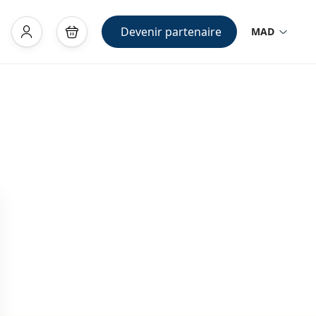
Devenir partenaire
MAD