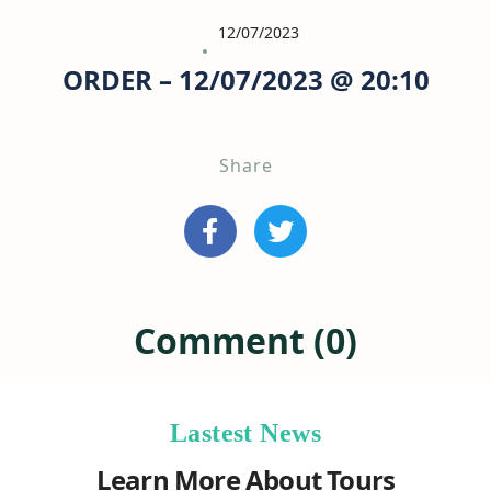
12/07/2023
ORDER – 12/07/2023 @ 20:10
Share
Comment (0)
Lastest News
Learn More About Tours