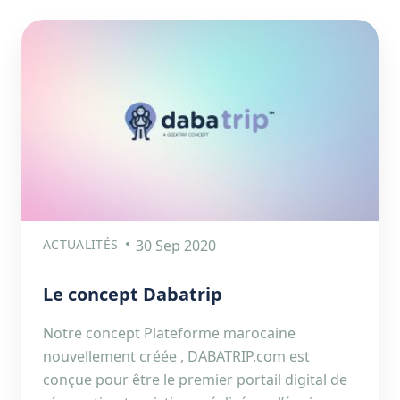
ACTUALITÉS
30 Sep 2020
Le concept Dabatrip
Notre concept Plateforme marocaine
nouvellement créée , DABATRIP.com est
conçue pour être le premier portail digital de