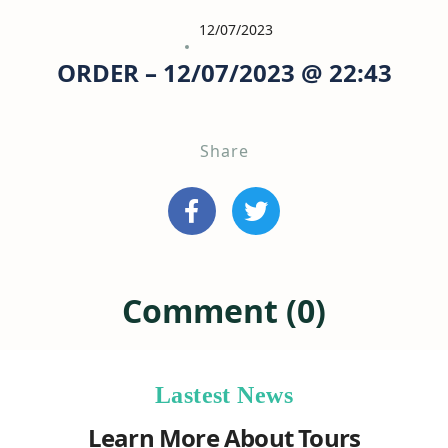
12/07/2023
ORDER – 12/07/2023 @ 22:43
Share
Comment (0)
Lastest News
Learn More About Tours