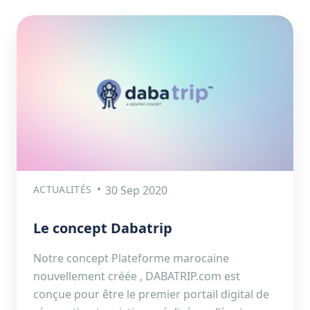
ACTUALITÉS
30 Sep 2020
Le concept Dabatrip
Notre concept Plateforme marocaine
nouvellement créée , DABATRIP.com est
conçue pour être le premier portail digital de