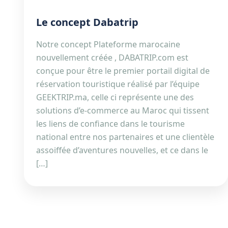
Le concept Dabatrip
Notre concept Plateforme marocaine
nouvellement créée , DABATRIP.com est
conçue pour être le premier portail digital de
réservation touristique réalisé par l’équipe
GEEKTRIP.ma, celle ci représente une des
solutions d’e-commerce au Maroc qui tissent
les liens de confiance dans le tourisme
national entre nos partenaires et une clientèle
assoiffée d’aventures nouvelles, et ce dans le
[…]