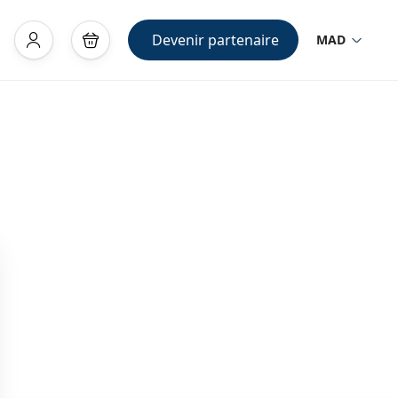
Devenir partenaire
MAD