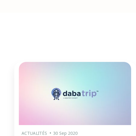
ACTUALITÉS
30 Sep 2020