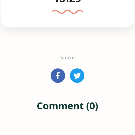
Share
Comment (0)