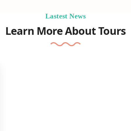
Lastest News
Learn More About Tours