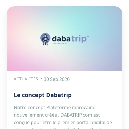
ACTUALITÉS
30 Sep 2020
Le concept Dabatrip
Notre concept Plateforme marocaine
nouvellement créée , DABATRIP.com est
conçue pour être le premier portail digital de