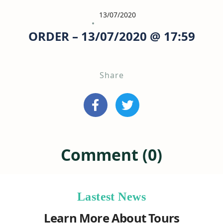
13/07/2020
ORDER – 13/07/2020 @ 17:59
Share
Comment (0)
Lastest News
Learn More About Tours