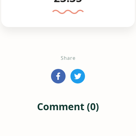
Share
Comment (0)