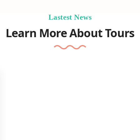
Lastest News
Learn More About Tours