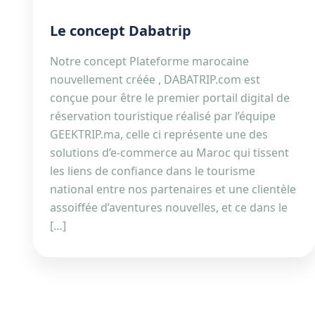
Le concept Dabatrip
Notre concept Plateforme marocaine
nouvellement créée , DABATRIP.com est
conçue pour être le premier portail digital de
réservation touristique réalisé par l’équipe
GEEKTRIP.ma, celle ci représente une des
solutions d’e-commerce au Maroc qui tissent
les liens de confiance dans le tourisme
national entre nos partenaires et une clientèle
assoiffée d’aventures nouvelles, et ce dans le
[…]