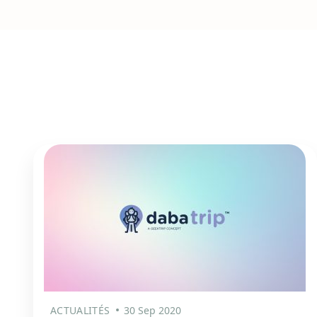
ACTUALITÉS
30 Sep 2020