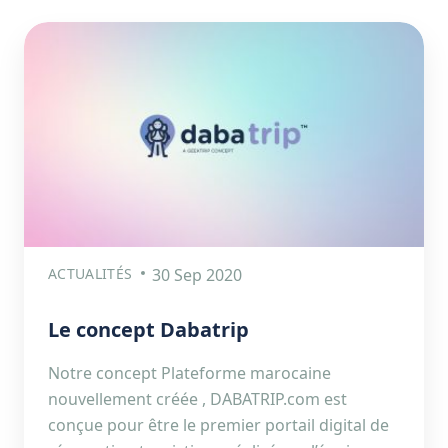
ACTUALITÉS
30 Sep 2020
Le concept Dabatrip
Notre concept Plateforme marocaine
nouvellement créée , DABATRIP.com est
conçue pour être le premier portail digital de