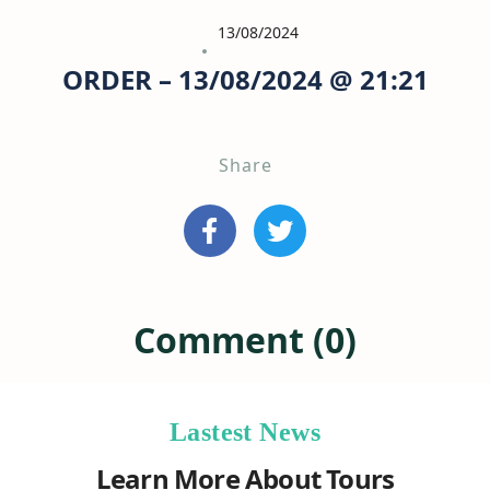
13/08/2024
ORDER – 13/08/2024 @ 21:21
Share
Comment (0)
Lastest News
Learn More About Tours