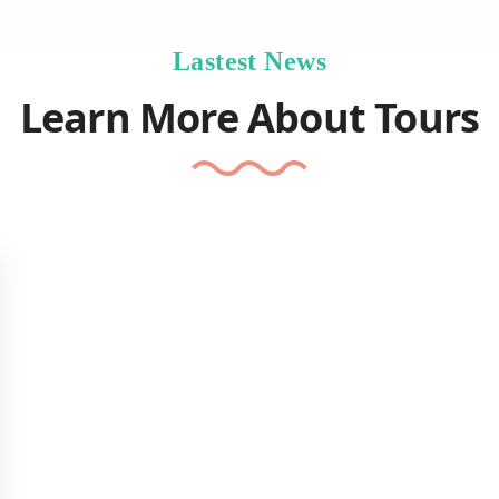
Lastest News
Learn More About Tours