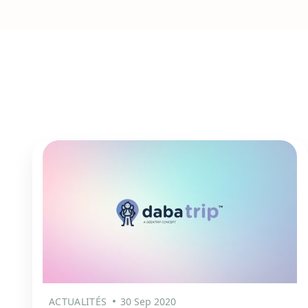
ACTUALITÉS
30 Sep 2020