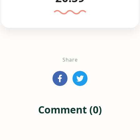
Share
Comment (0)