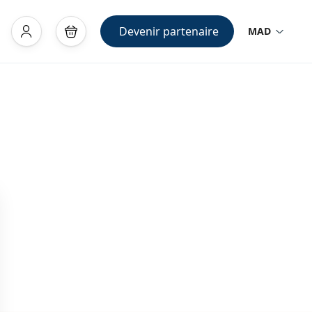
Devenir partenaire
MAD