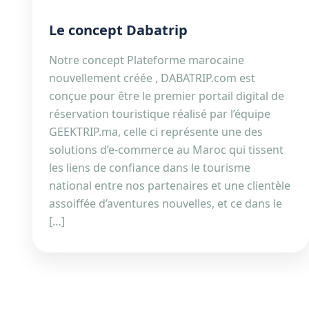
Le concept Dabatrip
Notre concept Plateforme marocaine
nouvellement créée , DABATRIP.com est
conçue pour être le premier portail digital de
réservation touristique réalisé par l’équipe
GEEKTRIP.ma, celle ci représente une des
solutions d’e-commerce au Maroc qui tissent
les liens de confiance dans le tourisme
national entre nos partenaires et une clientèle
assoiffée d’aventures nouvelles, et ce dans le
[…]