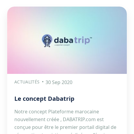
ACTUALITÉS
30 Sep 2020
Le concept Dabatrip
Notre concept Plateforme marocaine
nouvellement créée , DABATRIP.com est
conçue pour être le premier portail digital de