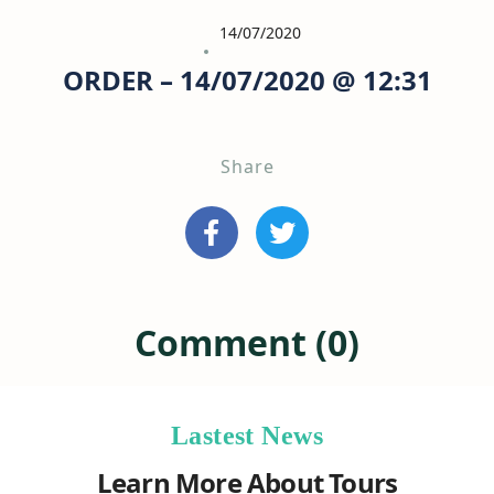
14/07/2020
ORDER – 14/07/2020 @ 12:31
Share
Comment (0)
Lastest News
Learn More About Tours