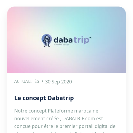
ACTUALITÉS
30 Sep 2020
Le concept Dabatrip
Notre concept Plateforme marocaine
nouvellement créée , DABATRIP.com est
conçue pour être le premier portail digital de