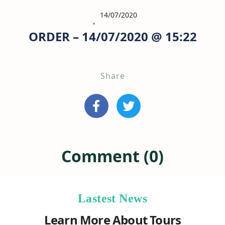
14/07/2020
ORDER – 14/07/2020 @ 15:22
Share
Comment (0)
Lastest News
Learn More About Tours