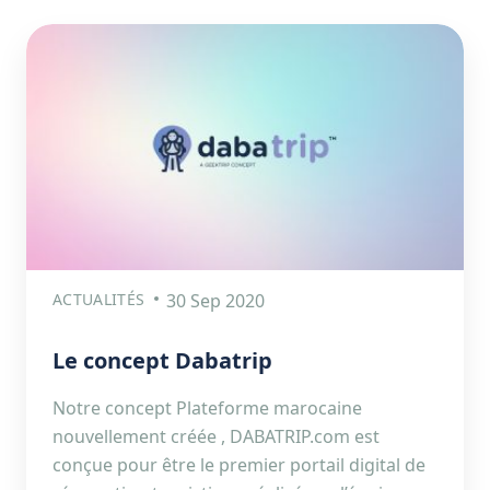
ACTUALITÉS
30 Sep 2020
Le concept Dabatrip
Notre concept Plateforme marocaine
nouvellement créée , DABATRIP.com est
conçue pour être le premier portail digital de