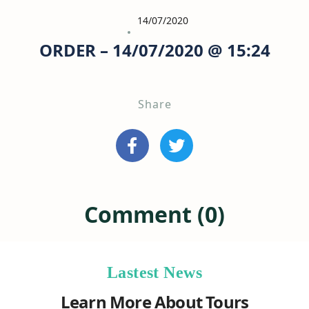
14/07/2020
ORDER – 14/07/2020 @ 15:24
Share
Comment (0)
Lastest News
Learn More About Tours