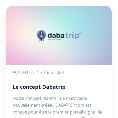
ACTUALITÉS
30 Sep 2020
Le concept Dabatrip
Notre concept Plateforme marocaine
nouvellement créée , DABATRIP.com est
conçue pour être le premier portail digital de