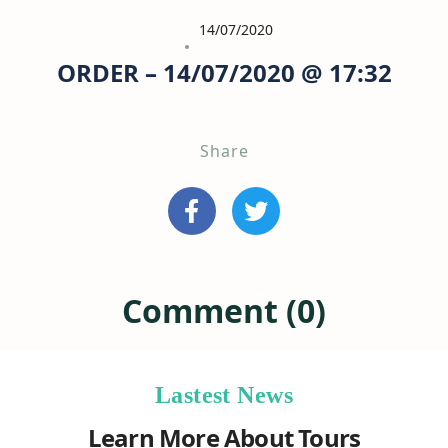
14/07/2020
ORDER – 14/07/2020 @ 17:32
Share
Comment (0)
Lastest News
Learn More About Tours