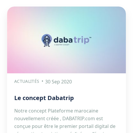
ACTUALITÉS
30 Sep 2020
Le concept Dabatrip
Notre concept Plateforme marocaine
nouvellement créée , DABATRIP.com est
conçue pour être le premier portail digital de