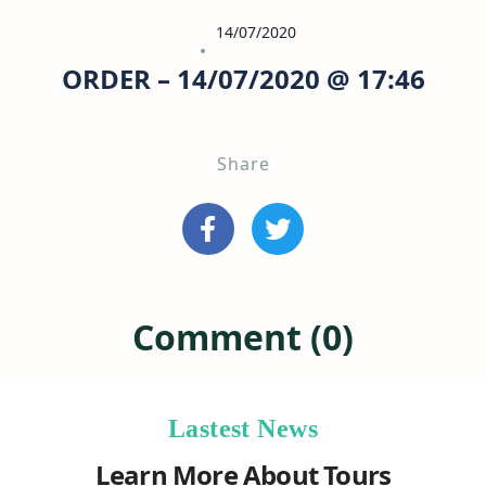
14/07/2020
ORDER – 14/07/2020 @ 17:46
Share
Comment (0)
Lastest News
Learn More About Tours