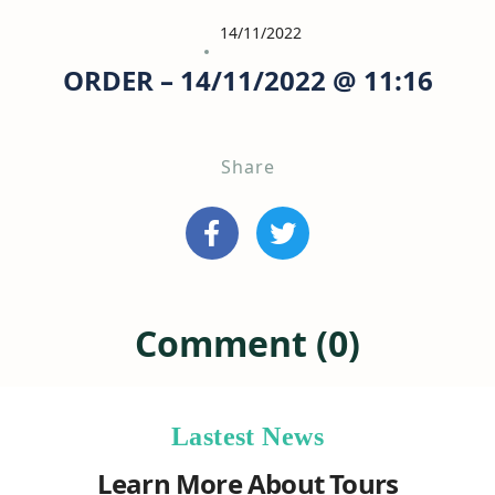
14/11/2022
ORDER – 14/11/2022 @ 11:16
Share
Comment (0)
Lastest News
Learn More About Tours