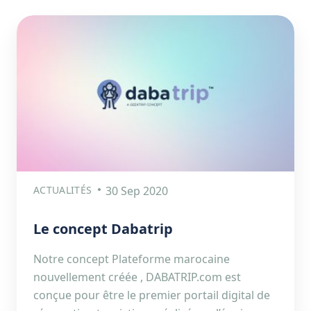
ACTUALITÉS
30 Sep 2020
Le concept Dabatrip
Notre concept Plateforme marocaine
nouvellement créée , DABATRIP.com est
conçue pour être le premier portail digital de