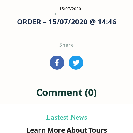
15/07/2020
ORDER – 15/07/2020 @ 14:46
Share
Comment (0)
Lastest News
Learn More About Tours