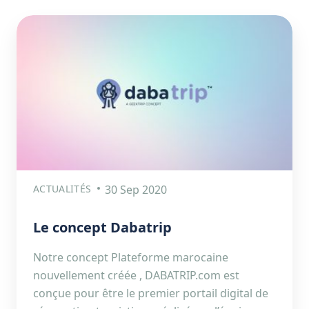
ACTUALITÉS
30 Sep 2020
Le concept Dabatrip
Notre concept Plateforme marocaine
nouvellement créée , DABATRIP.com est
conçue pour être le premier portail digital de