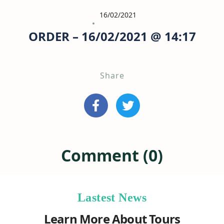
16/02/2021
ORDER – 16/02/2021 @ 14:17
Share
Comment (0)
Lastest News
Learn More About Tours