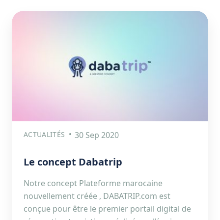
ACTUALITÉS
30 Sep 2020
Le concept Dabatrip
Notre concept Plateforme marocaine
nouvellement créée , DABATRIP.com est
conçue pour être le premier portail digital de