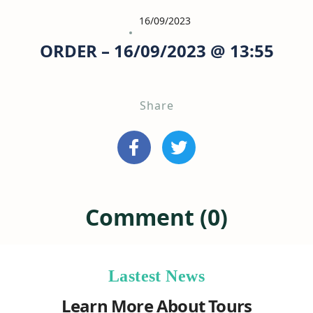
16/09/2023
ORDER – 16/09/2023 @ 13:55
Share
Comment (0)
Lastest News
Learn More About Tours