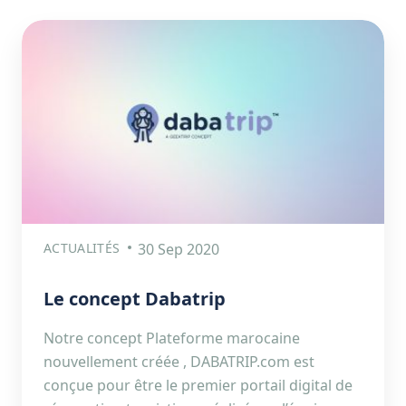
ACTUALITÉS
30 Sep 2020
Le concept Dabatrip
Notre concept Plateforme marocaine
nouvellement créée , DABATRIP.com est
conçue pour être le premier portail digital de