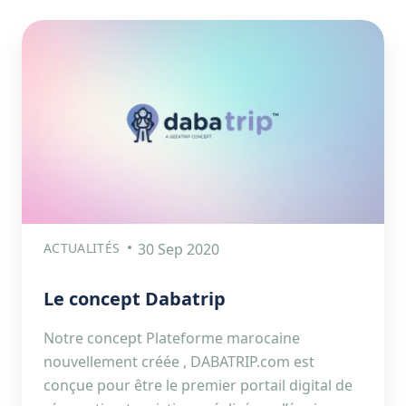
ACTUALITÉS
30 Sep 2020
Le concept Dabatrip
Notre concept Plateforme marocaine
nouvellement créée , DABATRIP.com est
conçue pour être le premier portail digital de