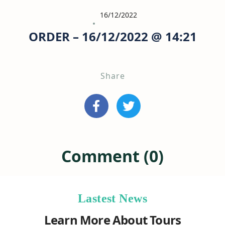
16/12/2022
ORDER – 16/12/2022 @ 14:21
Share
Comment (0)
Lastest News
Learn More About Tours