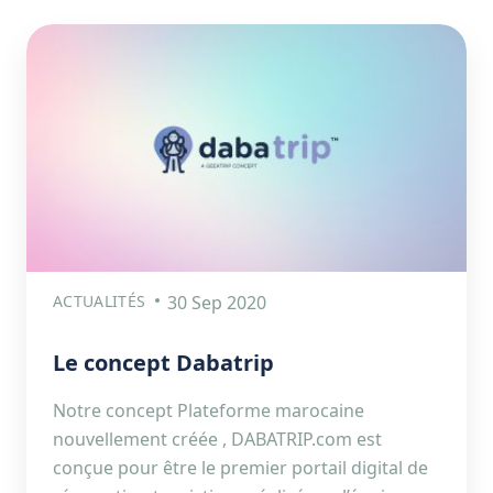
ACTUALITÉS
30 Sep 2020
Le concept Dabatrip
Notre concept Plateforme marocaine
nouvellement créée , DABATRIP.com est
conçue pour être le premier portail digital de