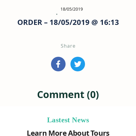
18/05/2019
ORDER – 18/05/2019 @ 16:13
Share
Comment (0)
Lastest News
Learn More About Tours